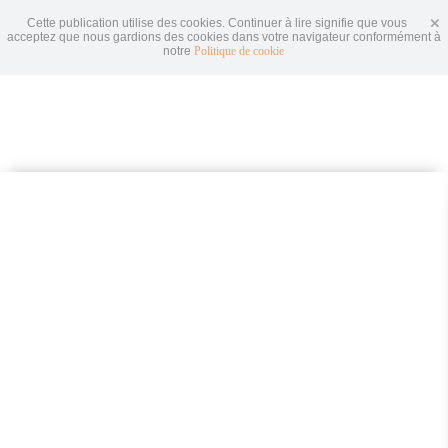
Cette publication utilise des cookies. Continuer à lire signifie que vous
acceptez que nous gardions des cookies dans votre navigateur conformément à
notre
Politique de cookie