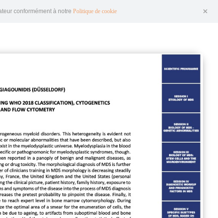
igateur conformément à notre
Politique de cookie