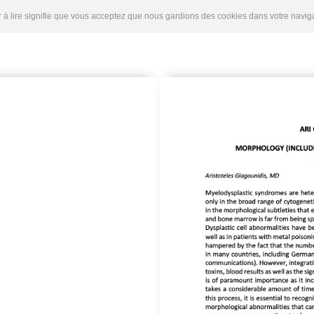
er à lire signifie que vous acceptez que nous gardions des cookies dans votre nav