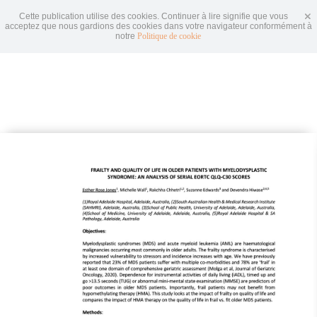
Cette publication utilise des cookies. Continuer à lire signifie que vous
acceptez que nous gardions des cookies dans votre navigateur conformément à
notre
Politique de cookie